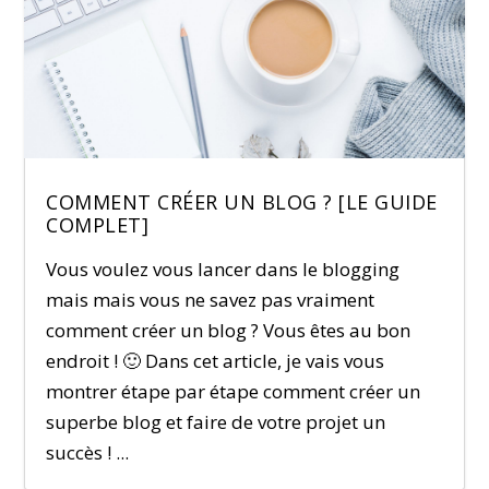
COMMENT CRÉER UN BLOG ? [LE GUIDE
COMPLET]
Vous voulez vous lancer dans le blogging
mais mais vous ne savez pas vraiment
comment créer un blog ? Vous êtes au bon
endroit ! 🙂 Dans cet article, je vais vous
montrer étape par étape comment créer un
superbe blog et faire de votre projet un
succès ! ...