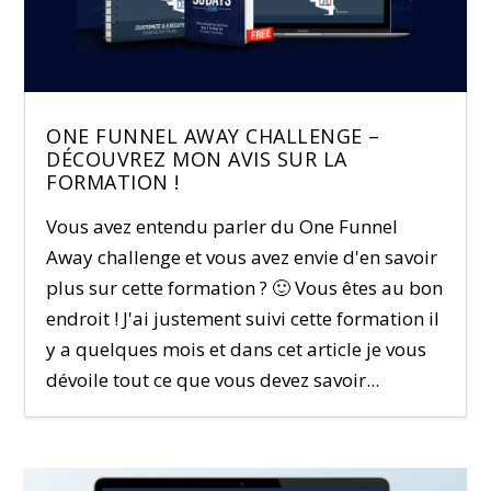
ONE FUNNEL AWAY CHALLENGE –
DÉCOUVREZ MON AVIS SUR LA
FORMATION !
Vous avez entendu parler du One Funnel
Away challenge et vous avez envie d'en savoir
plus sur cette formation ? 🙂 Vous êtes au bon
endroit ! J'ai justement suivi cette formation il
y a quelques mois et dans cet article je vous
dévoile tout ce que vous devez savoir...