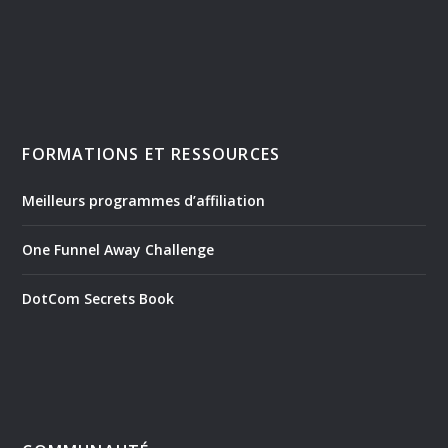
FORMATIONS ET RESSOURCES
Meilleurs programmes d’affiliation
One Funnel Away Challenge
DotCom Secrets Book