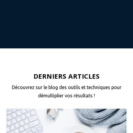
DERNIERS ARTICLES
Découvrez sur le blog des outils et techniques pour
démultiplier vos résultats !