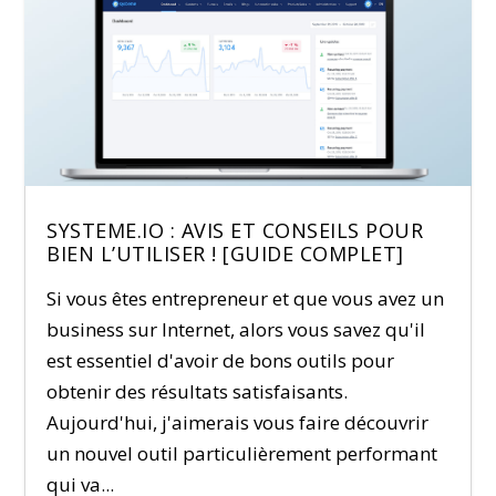
SYSTEME.IO : AVIS ET CONSEILS POUR
BIEN L’UTILISER ! [GUIDE COMPLET]
Si vous êtes entrepreneur et que vous avez un
business sur Internet, alors vous savez qu'il
est essentiel d'avoir de bons outils pour
obtenir des résultats satisfaisants.
Aujourd'hui, j'aimerais vous faire découvrir
un nouvel outil particulièrement performant
qui va...