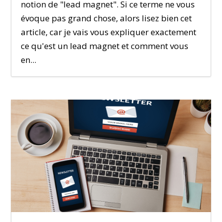
notion de "lead magnet". Si ce terme ne vous
évoque pas grand chose, alors lisez bien cet
article, car je vais vous expliquer exactement
ce qu'est un lead magnet et comment vous
en...