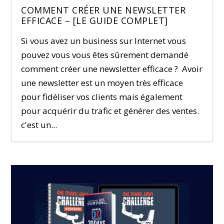
COMMENT CRÉER UNE NEWSLETTER
EFFICACE – [LE GUIDE COMPLET]
Si vous avez un business sur Internet vous
pouvez vous vous êtes sûrement demandé
comment créer une newsletter efficace ? Avoir
une newsletter est un moyen très efficace
pour fidéliser vos clients mais également
pour acquérir du trafic et générer des ventes.
c'est un...