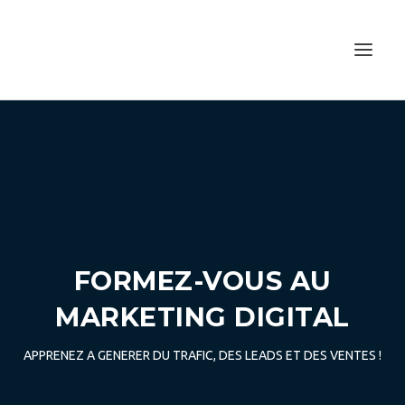
FORMEZ-VOUS AU
MARKETING DIGITAL
APPRENEZ A GENERER DU TRAFIC, DES LEADS ET DES VENTES !