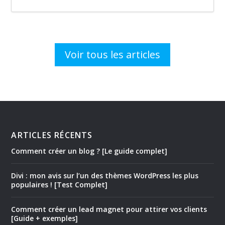
Voir tous les articles
ARTICLES RÉCENTS
Comment créer un blog ? [Le guide complet]
Divi : mon avis sur l’un des thèmes WordPress les plus
populaires ! [Test Complet]
Comment créer un lead magnet pour attirer vos clients
[Guide + exemples]