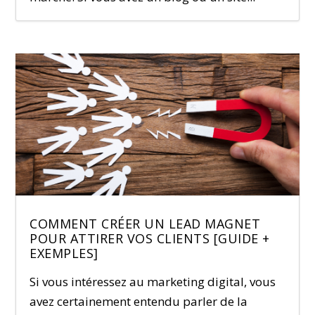
COMMENT CRÉER UN LEAD MAGNET
POUR ATTIRER VOS CLIENTS [GUIDE +
EXEMPLES]
Si vous intéressez au marketing digital, vous
avez certainement entendu parler de la