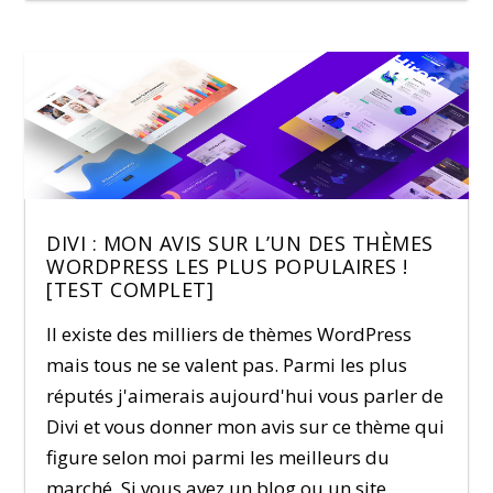
DIVI : MON AVIS SUR L’UN DES THÈMES
WORDPRESS LES PLUS POPULAIRES !
[TEST COMPLET]
Il existe des milliers de thèmes WordPress
mais tous ne se valent pas. Parmi les plus
réputés j'aimerais aujourd'hui vous parler de
Divi et vous donner mon avis sur ce thème qui
figure selon moi parmi les meilleurs du
marché. Si vous avez un blog ou un site...